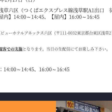
浅草六区（つくばエクスプレス線浅草駅A1出口 徒
】14:00～14:45、【屋内】16:00～16:45
ビューホテルアネックス六区（〒111-0032東京都台東区浅草2
観客での実施
となります。当日の生配信にてお楽しみ下さい。
:00～14:45、16:00～16:45