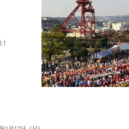
催！
1年1月17日（日）