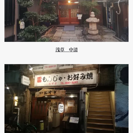
浅草 中清