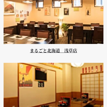
まるごと北海道 浅草店